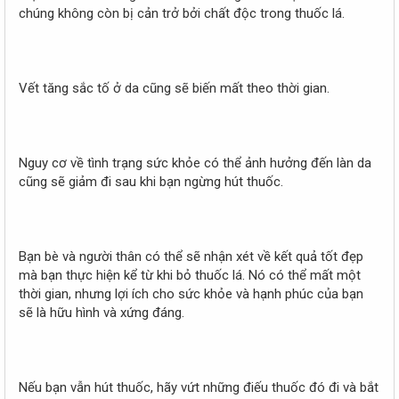
chúng không còn bị cản trở bởi chất độc trong thuốc lá.
Vết tăng sắc tố ở da cũng sẽ biến mất theo thời gian.
Nguy cơ về tình trạng sức khỏe có thể ảnh hưởng đến làn da
cũng sẽ giảm đi sau khi bạn ngừng hút thuốc.
Bạn bè và người thân có thể sẽ nhận xét về kết quả tốt đẹp
mà bạn thực hiện kể từ khi bỏ thuốc lá. Nó có thể mất một
thời gian, nhưng lợi ích cho sức khỏe và hạnh phúc của bạn
sẽ là hữu hình và xứng đáng.
Nếu bạn vẫn hút thuốc, hãy vứt những điếu thuốc đó đi và bắt