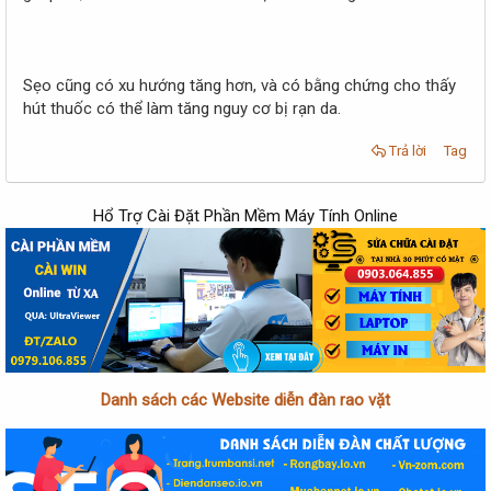
Sẹo cũng có xu hướng tăng hơn, và có bằng chứng cho thấy
hút thuốc có thể làm tăng nguy cơ bị rạn da.
Trả lời
Tag
Hổ Trợ Cài Đặt Phần Mềm Máy Tính Online
Danh sách các Website diễn đàn rao vặt