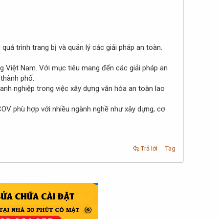
á trình trang bị và quản lý các giải pháp an toàn.
ng Việt Nam. Với mục tiêu mang đến các giải pháp an
 thành phố.
nh nghiệp trong việc xây dựng văn hóa an toàn lao
 COV phù hợp với nhiều ngành nghề như xây dựng, cơ
Trả lời
Tag