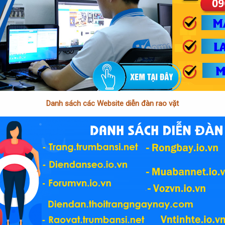
Danh sách các Website diễn đàn rao vặt