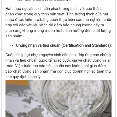
Hạt nhựa nguyên sinh cần phải tương thích với các thành
phần khác trong quy trình sản xuất. Tính tương thích của hạt
nhựa được kiểm tra bằng cách thực hiện các thử nghiệm phối
hợp với các vật liệu khác để đảm bảo chúng không gây ra
phản ứng không mong muốn hoặc ảnh hưởng đến chất lượng
sản phẩm.
Chứng nhận và tiêu chuẩn (Certification and Standards):
Cuối cùng, hạt nhựa nguyên sinh cần phải đáp ứng các chứng
nhận và tiêu chuẩn quốc tế hoặc quốc gia về chất lượng và an
toàn. Việc tuân thủ các tiêu chuẩn này không chỉ giúp đảm
bảo chất lượng sản phẩm mà còn giúp doanh nghiệp tuân thủ
các quy định pháp lý.