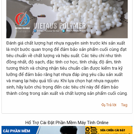
Đánh giá chất lượng hạt nhựa nguyên sinh trước khi sản xuất
là một bước quan trọng để đảm bảo sản phẩm cuối cùng đạt
tiêu chuẩn về chất lượng và hiệu suất. Các tiêu chí như tính
đồng nhất, độ sạch, đặc tính cơ học, tính chảy, độ ẩm, tính
tương thích và chứng nhận tiêu chuẩn cần được kiểm tra kỹ
lưỡng để đảm bảo rằng hạt nhựa đáp ứng yêu cầu sản xuất
và mang lại hiệu quả tối ưu. Khi lựa chọn hạt nhựa nguyên
sinh, hãy luôn chú trọng đến các tiêu chí này để đảm bảo
thành công trong sản xuất và chất lượng sản phẩm cuối cùng.
Trả lời
Tag
Hổ Trợ Cài Đặt Phần Mềm Máy Tính Online