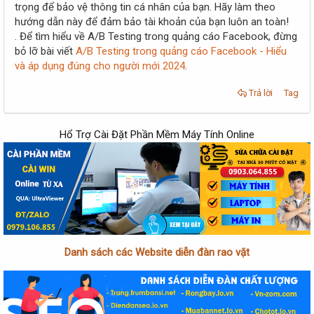
trọng để bảo vệ thông tin cá nhân của bạn. Hãy làm theo
hướng dẫn này để đảm bảo tài khoản của bạn luôn an toàn!
. Để tìm hiểu về A/B Testing trong quảng cáo Facebook, đừng
bỏ lỡ bài viết
A/B Testing trong quảng cáo Facebook - Hiểu
và áp dụng đúng cho người mới 2024
.
Trả lời
Tag
Hổ Trợ Cài Đặt Phần Mềm Máy Tính Online
Danh sách các Website diễn đàn rao vặt