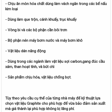
- Chịu ăn mòn hóa chất dùng làm vách ngăn trong các bể nấu
kim loại
- Dùng làm que trộn, cánh khuấy, trục khuấy
- Vòng bi và các bộ phận cần bôi trơn
- Bộ phận nén máy bơm nước và máy bơm khô
- Vật liệu dán năng động
- Dùng trong các ngành làm vật liệu sợi carbon,gang đúc cầu
xám, than hoạt tính, và bút chì
- Sản phẩm chịu hóa, vật liệu chống bọt.
Tùy theo yêu cầu cụ thể của từng nhà máy để kỹ thuật lựa
chọn vật liệu Graphite cho phù hợp để vừa bảo đảm sản xuất
mà giá thành lại phù hợp không bị lãng phí.