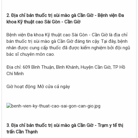
2. Địa chỉ bán thuốc trị sùi mào gà Cần Giờ - Bệnh viện Đa
khoa Kỹ thuật cao Sài Gòn - Cần Giờ
Bệnh viện Đa khoa Kỹ thuật cao Sài Gòn - Cần Giờ là địa chỉ
bán thuốc trị sùi mào gà Cần Giờ đáng tin cậy. Tại đây, bệnh
nhân được cung cấp thuốc đã được kiểm nghiệm bởi đội ngũ
bác sĩ chuyên môn cao.
Địa chỉ: 609 Bình Thuận, Bình Khánh, Huyện Cần Giờ, TP Hồ
Chí Minh
Giờ hoạt động: Mở cửa cả ngày
3. Địa chỉ bán thuốc trị sùi mào gà Cần Giờ - Trạm y tế thị
trấn Cần Thạnh