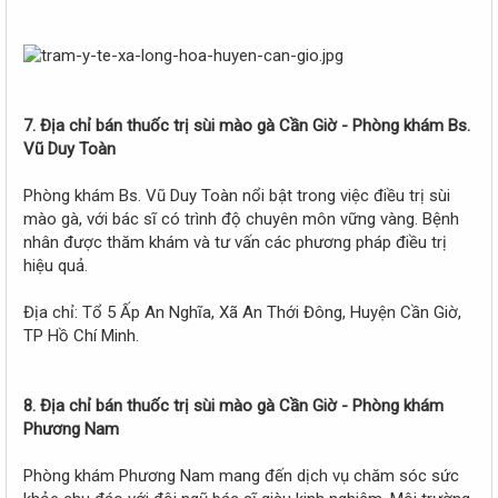
7. Địa chỉ bán thuốc trị sùi mào gà Cần Giờ - Phòng khám Bs.
Vũ Duy Toàn
Phòng khám Bs. Vũ Duy Toàn nổi bật trong việc điều trị sùi
mào gà, với bác sĩ có trình độ chuyên môn vững vàng. Bệnh
nhân được thăm khám và tư vấn các phương pháp điều trị
hiệu quả.
Địa chỉ: Tổ 5 Ấp An Nghĩa, Xã An Thới Đông, Huyện Cần Giờ,
TP Hồ Chí Minh.
8. Địa chỉ bán thuốc trị sùi mào gà Cần Giờ - Phòng khám
Phương Nam
Phòng khám Phương Nam mang đến dịch vụ chăm sóc sức