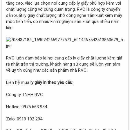
tăng cao, việc lựa chọn nơi cung cấp ly giấy phù hợp kèm với
chất lượng cũng vô cùng quan trọng. RVC là công ty chuyển
sản xuất ly giấy chất lượng nhờ công nghệ sản xuất kèm máy
móc tiên tiến, có nhiều kinh nghiệm sản xuất qua nhiều năm
liền.
RVC luôn đảm bảo là nơi cung cấp ly giấy chất lượng kèm giá
rẻ nhất trên thị trường, khách hàng sử dụng sẽ luôn yên tâm
về uy tín cũng như các sản phẩm nhà RVC.
Liên hệ mua
ly giấy in theo yêu cầu
:
Công ty TNHH RVC
Hotline: 0975 663 984
Zalo: 0919 192 294