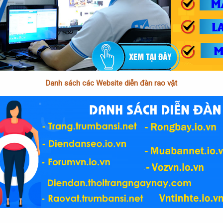
Danh sách các Website diễn đàn rao vặt