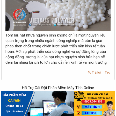
Tóm lại, hạt nhựa nguyên sinh không chỉ là một nguyên liệu
quan trọng trong nhiều ngành công nghiệp mà còn là giải
pháp then chốt trong chiến lược phát triển nền kinh tế tuần
hoàn. Với sự phát triển của công nghệ và sự đồng lòng của
cộng đồng, tương lai của hạt nhựa nguyên sinh hứa hẹn sẽ
đem lại nhiều lợi ích to lớn cho cả nền kinh tế và môi trường.
Trả lời
Tag
Hổ Trợ Cài Đặt Phần Mềm Máy Tính Online