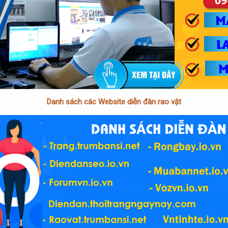
Danh sách các Website diễn đàn rao vặt