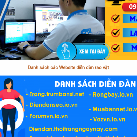
Danh sách các Website diễn đàn rao vặt