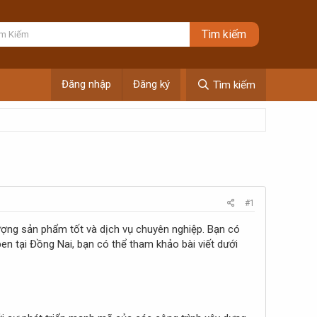
Đăng nhập
Đăng ký
Tìm kiếm
#1
lượng sản phẩm tốt và dịch vụ chuyên nghiệp. Bạn có
en tại Đồng Nai, bạn có thể tham khảo bài viết dưới