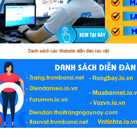
Danh sách các Website diễn đàn rao vặt