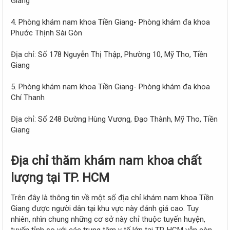
Giang
4. Phòng khám nam khoa Tiền Giang- Phòng khám đa khoa
Phước Thịnh Sài Gòn
Địa chỉ: Số 178 Nguyễn Thị Thập, Phường 10, Mỹ Tho, Tiền
Giang
5. Phòng khám nam khoa Tiền Giang- Phòng khám đa khoa
Chí Thanh
Địa chỉ: Số 248 Đường Hùng Vương, Đạo Thành, Mỹ Tho, Tiền
Giang
Địa chỉ thăm khám nam khoa chất
lượng tại TP. HCM​
Trên đây là thông tin về một số địa chỉ khám nam khoa Tiền
Giang được người dân tại khu vực này đánh giá cao. Tuy
nhiên, nhìn chung những cơ sở này chỉ thuộc tuyến huyện,