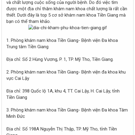
và chất lượng cuộc sống của người bệnh. Do đó việc tìm
được một địa chỉ thăm khám nam khoa chất lượng là rất cần
thiết. Dưới đây là top 5 cơ sở khám nam khoa Tiền Giang mà
bạn có thể tham khảo.
1. Phòng khám nam khoa Tiền Giang- Bệnh viện Đa khoa
Trung tâm Tiền Giang
Địa chỉ: Số 2 Hùng Vương, P. 1, TP. Mỹ Tho, Tiền Giang.
2. Phòng khám nam khoa Tiền Giang- Bệnh viện đa khoa khu
vực Cai Lậy
Địa chỉ: 398 Quốc lộ 1A, khu 4, TT. Cai Lậy, H. Cai Lậy, tỉnh
Tiền Giang
3. Phòng khám nam khoa Tiền Giang- Bệnh viện Đa khoa Tâm
Minh Đức
Địa chỉ: Số 198A Nguyễn Thị Thập, TP. Mỹ Tho, tỉnh Tiền