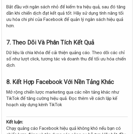
Bắt đầu với ngân sách nhỏ để kiểm tra hiệu quả, sau đó tăng
dần khi chiến dịch đạt kết quả tốt. Hãy sử dụng tính năng tối
ưu hóa chi phí của Facebook để quản lý ngân sách hiệu quả
hơn.
7.
Theo Dõi Và Phân Tích Kết Quả
Dữ liệu là chìa khóa để cải thiện quảng cáo. Theo dõi các chỉ
số như lượt click, tương tác và doanh thu để tối ưu hóa chiến
dịch.
8.
Kết Hợp Facebook Với Nền Tảng Khác
Mở rộng chiến lược marketing qua các nền tảng khác như
TikTok để tăng cường hiệu quả. Đọc thêm về cách lập kế
hoạch xây dựng kênh TikTok
Kết luận:
Chạy quảng cáo Facebook hiệu quả không khó nếu bạn có