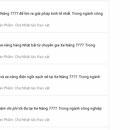
Nâng 7777 để tìm ra giải pháp kinh tế nhất. Trong ngành công
n Phẩm: Chợ Nhật tảo Rao vặt
e nâng hàng Nhật bãi từ chuyên gia Xe Nâng 7777. Trong
n Phẩm: Chợ Nhật tảo Rao vặt
và xe nâng điện ngồi sạch sẽ tại Xe Nâng 7777. Trong ngành
n Phẩm: Chợ Nhật tảo Rao vặt
iệm chi phí tối đa tại Xe Nâng 7777. Trong ngành công nghiệp
n Phẩm: Chợ Nhật tảo Rao vặt