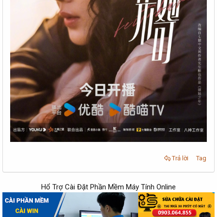
Trả lời
Tag
Hổ Trợ Cài Đặt Phần Mềm Máy Tính Online