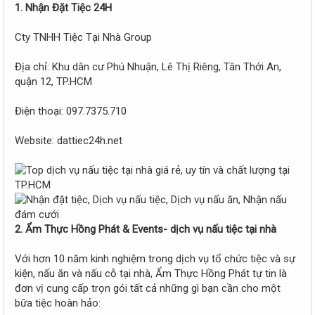
1. Nhận Đặt Tiệc 24H
Cty TNHH Tiệc Tại Nhà Group
Địa chỉ: Khu dân cư Phú Nhuận, Lê Thị Riêng, Tân Thới An,
quận 12, TP.HCM
Điện thoại: 097.7375.710
Website: dattiec24h.net
2. Ẩm Thực Hồng Phát & Events- dịch vụ nấu tiệc tại nhà
Với hơn 10 năm kinh nghiệm trong dịch vụ tổ chức tiệc và sự
kiện, nấu ăn và nấu cỗ tại nhà, Ẩm Thực Hồng Phát tự tin là
đơn vị cung cấp trọn gói tất cả những gì bạn cần cho một
bữa tiệc hoàn hảo: