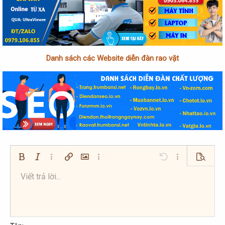
Danh sách các Website diễn đàn rao vặt
Bold
In nghiêng
Thêm tùy chọn…
Chèn liên kết
Chèn hình ảnh
Thêm tùy chọn…
Undo
Thêm tùy chọn…
Xem trướ
Viết trả lời...
Căn trái
9
Arial
Lưu nháp
Danh sách có thứ tự
Normal
Kích thước
Mặt cười
Redo
Trích dẫn
Toggle BB code
Màu chữ
Media
Xóa định dạng
Phông chữ
Insert table
Bản thảo
Danh sách
Insert horizontal line
Căn lề
Spoiler
Paragraph format
Mã
Gạch ngang
Gạch chân
Inline spoiler
Inline code
10
Xóa bản thảo
Book Antiqua
Căn giữa
Danh sách không có thứ tự
Heading 1
12
Courier New
Căn phải
Thụt lề
Heading 2
Georgia
15