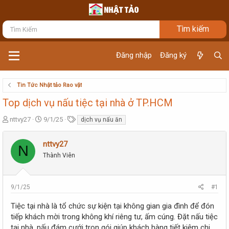
Đăng nhập
Đăng ký
Tin Tức Nhật tảo Rao vặt
Top dịch vụ nấu tiệc tại nhà ở TP.HCM
T
N
T
nttvy27
9/1/25
dịch vụ nấu ăn
h
g
ừ
r
à
k
nttvy27
e
y
h
N
a
g
Thành Viên
ó
d
ử
a
s
i
t
9/1/25
#1
a
r
Tiệc tại nhà là tổ chức sự kiện tại không gian gia đình để đón
t
tiếp khách mời trong không khí riêng tư, ấm cúng. Đặt nấu tiệc
e
tại nhà, nấu đám cưới trọn gói giúp khách hàng tiết kiệm chi