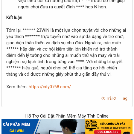
việc theo dõi xu hướng các lượt **** trước có thể giúp
người chơi đưa ra quyết định **** hợp lý hơn.
Kết luận
Tóm lại, ****** 23WIN là một lựa chọn tuyệt vời cho những ai
yêu thích ******* trực tuyến nhờ vào sự đa dạng về trò chơi,
giao diện thân thiện và dịch vụ chu đáo. Ngoài ra, các mức
****** hấp dẫn và cơ hội kiếm tiền lớn khiến nó trở thành
điểm đến lý tưởng cho những ai muốn thử vận may và trải
nghiệm sự kịch tính trong từng ván ****. Với những bí quyết
******* hiệu quả, người chơi có thể gia tăng cơ hội chiến
thắng và có được những giây phút thư giãn đầy thú vị.
Xem thêm:
https://city0768.com/
Trả lời
Tag
Hổ Trợ Cài Đặt Phần Mềm Máy Tính Online