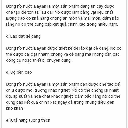
Đồng hồ nước Baylan là một sản phẩm đáng tin cậy được
chế tạo để tồn tại lâu dài. Nó được làm bằng vật liệu chất
lượng cao có khả năng chống ăn mòn và mài mòn, đảm bảo
rằng nó có thể cung cấp kết quả chính xác trong nhiều năm.
c. Lắp đặt dễ dàng
Đồng hồ nước Baylan được thiết kế để lắp đặt dễ dàng. Nó có
thể được cài đặt nhanh chóng và dễ dàng mà không cần các
công cụ hoặc thiết bị chuyên dụng.
d. Độ bền cao
Đồng hồ nước Baylan là một sản phẩm bền được chế tạo để
chịu được môi trường khắc nghiệt. Nó có thể chống lại nhiệt
độ, áp suất và hóa chất khắc nghiệt, đảm bảo rằng nó có thể
cung cấp kết quả chính xác ngay cả trong những điều kiện
khó khăn.
e. Khả năng tương thích