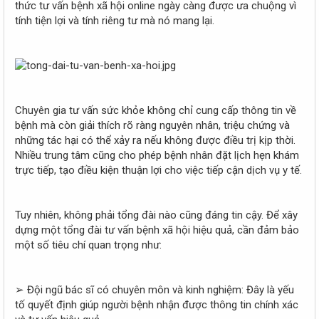
thức tư vấn bệnh xã hội online ngày càng được ưa chuộng vì
tính tiện lợi và tính riêng tư mà nó mang lại.
Chuyên gia tư vấn sức khỏe không chỉ cung cấp thông tin về
bệnh mà còn giải thích rõ ràng nguyên nhân, triệu chứng và
những tác hại có thể xảy ra nếu không được điều trị kịp thời.
Nhiều trung tâm cũng cho phép bệnh nhân đặt lịch hẹn khám
trực tiếp, tạo điều kiện thuận lợi cho việc tiếp cận dịch vụ y tế.
Tuy nhiên, không phải tổng đài nào cũng đáng tin cậy. Để xây
dựng một tổng đài tư vấn bệnh xã hội hiệu quả, cần đảm bảo
một số tiêu chí quan trọng như:
➢ Đội ngũ bác sĩ có chuyên môn và kinh nghiệm: Đây là yếu
tố quyết định giúp người bệnh nhận được thông tin chính xác