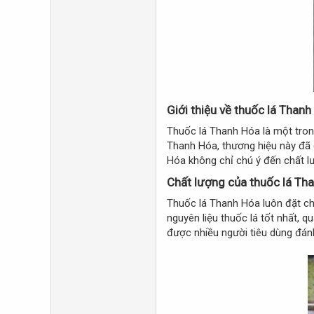
Giới thiệu về thuốc lá Thanh
Thuốc lá Thanh Hóa là một tron
Thanh Hóa, thương hiệu này đã 
Hóa không chỉ chú ý đến chất l
Chất lượng của thuốc lá Tha
Thuốc lá Thanh Hóa luôn đặt ch
nguyên liệu thuốc lá tốt nhất, 
được nhiều người tiêu dùng đánh