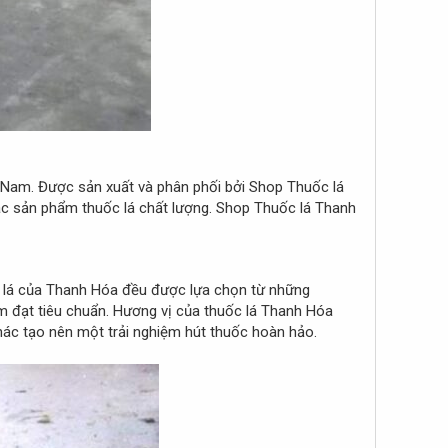
t Nam. Được sản xuất và phân phối bởi Shop Thuốc lá
ác sản phẩm thuốc lá chất lượng. Shop Thuốc lá Thanh
c lá của Thanh Hóa đều được lựa chọn từ những
ẩm đạt tiêu chuẩn. Hương vị của thuốc lá Thanh Hóa
khác tạo nên một trải nghiệm hút thuốc hoàn hảo.