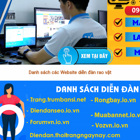
Danh sách các Website diễn đàn rao vặt