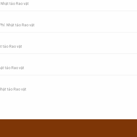
Nhật tảo Rao vặt
hí: Nhật tảo Rao vặt
t tảo Rao vặt
ật tảo Rao vặt
hật tảo Rao vặt