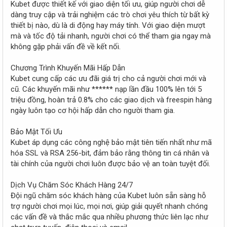
Kubet được thiết kế với giao diện tối ưu, giúp người chơi dễ
dàng truy cập và trải nghiệm các trò chơi yêu thích từ bất kỳ
thiết bị nào, dù là di động hay máy tính. Với giao diện mượt
mà và tốc độ tải nhanh, người chơi có thể tham gia ngay mà
không gặp phải vấn đề về kết nối.
Chương Trình Khuyến Mãi Hấp Dẫn
Kubet cung cấp các ưu đãi giá trị cho cả người chơi mới và
cũ. Các khuyến mãi như ****** nạp lần đầu 100% lên tới 5
triệu đồng, hoàn trả 0.8% cho các giao dịch và freespin hàng
ngày luôn tạo cơ hội hấp dẫn cho người tham gia.
Bảo Mật Tối Ưu
Kubet áp dụng các công nghệ bảo mật tiên tiến nhất như mã
hóa SSL và RSA 256-bit, đảm bảo rằng thông tin cá nhân và
tài chính của người chơi luôn được bảo vệ an toàn tuyệt đối.
Dịch Vụ Chăm Sóc Khách Hàng 24/7
Đội ngũ chăm sóc khách hàng của Kubet luôn sẵn sàng hỗ
trợ người chơi mọi lúc, mọi nơi, giúp giải quyết nhanh chóng
các vấn đề và thắc mắc qua nhiều phương thức liên lạc như