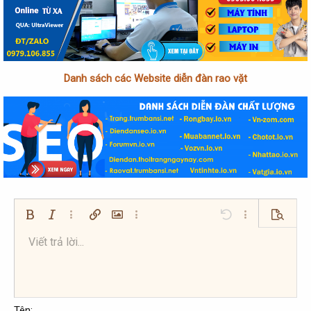
Danh sách các Website diễn đàn rao vặt
Bold
In nghiêng
Thêm tùy chọn…
Chèn liên kết
Chèn hình ảnh
Thêm tùy chọn…
Undo
Thêm tùy chọn…
Xem trướ
Viết trả lời...
Căn trái
9
Arial
Lưu nháp
Danh sách có thứ tự
Normal
Kích thước
Mặt cười
Redo
Trích dẫn
Toggle BB code
Màu chữ
Media
Xóa định dạng
Phông chữ
Insert table
Bản thảo
Danh sách
Insert horizontal line
Căn lề
Spoiler
Paragraph format
Mã
Gạch ngang
Gạch chân
Inline spoiler
Inline code
10
Xóa bản thảo
Book Antiqua
Căn giữa
Danh sách không có thứ tự
Heading 1
12
Courier New
Căn phải
Thụt lề
Heading 2
Georgia
15
Justify text
Tên
Tăng lề