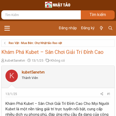
Đăng nhập
Đăng ký
Rao Vặt - Mua Bán: Chợ Nhật tảo Rao vặt
Khám Phá Kubet – Sân Chơi Giải Trí Đỉnh Cao
T
N
T
kubet5anetvn
13/1/25
Không có
h
g
ừ
r
à
k
kubet5anetvn
K
e
y
h
Thành Viên
a
g
ó
d
ử
a
s
i
t
13/1/25
#1
a
r
Khám Phá Kubet – Sân Chơi Giải Trí Đỉnh Cao Cho Mọi Người
t
Kubet là một nền tảng giải trí trực tuyến nổi bật, cung cấp
e
nhiều dịch vụ phong phú, đáp ứng nhu cầu đa dạng của cộng