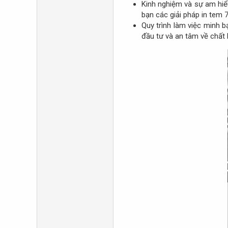
Kinh nghiệm và sự am hiểu
bạn các giải pháp in tem 
Quy trình làm việc minh 
đầu tư và an tâm về chất l