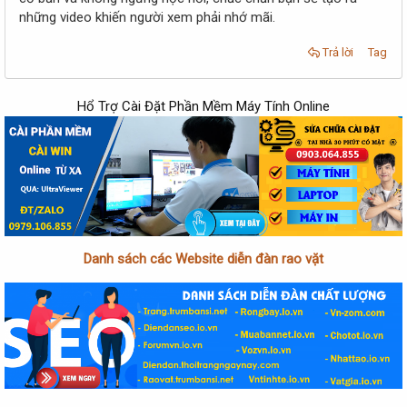
những video khiến người xem phải nhớ mãi.
Trả lời
Tag
Hổ Trợ Cài Đặt Phần Mềm Máy Tính Online
Danh sách các Website diễn đàn rao vặt