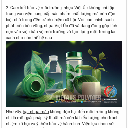
2. Cam kết bảo vệ môi trường: nhựa Việt Úc không chỉ tập
trung vào việc cung cấp sản phẩm chất lượng mà còn đặc
biệt chú trọng đến trách nhiệm xã hội. Với các chính sách
phát triển bền vững, nhựa Việt Úc đã và đang đóng góp tích
cực vào việc bảo vệ môi trường và tạo dựng một tương lai
xanh cho các thế hệ sau.
Như vậy,
hạt nhựa màu
không độc hại đến môi trường không
chỉ là một giải pháp kỹ thuật mà còn là biểu tượng cho trách
nhiệm xã hội và ý thức bảo vệ hành tinh. Việc lựa chọn sử