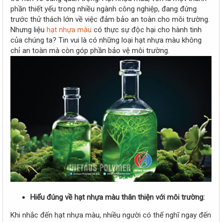
r
phần thiết yếu trong nhiều ngành công nghiệp, đang đứng
trước thử thách lớn về việc đảm bảo an toàn cho môi trường.
Nhưng liệu
hạt nhựa màu
có thực sự độc hại cho hành tinh
của chúng ta? Tin vui là có những loại hạt nhựa màu không
chỉ an toàn mà còn góp phần bảo vệ môi trường.
Hiểu đúng về hạt nhựa màu thân thiện với môi trường:
Khi nhắc đến hạt nhựa màu, nhiều người có thể nghĩ ngay đến