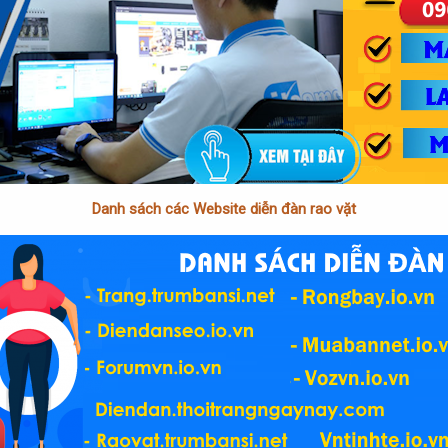
Danh sách các Website diễn đàn rao vặt