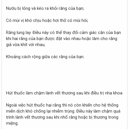
Nướu bị lỏng và kéo ra khỏi răng của bạn;
Có mùi vị khó chịu hoặc hơi thở có mùi hôi;
Răng lung lay. Điều này có thể thay đổi cảm giác cắn của bạn
khi hai răng của bạn được đặt vào nhau hoặc làm cho răng
giả vừa khít với nhau;
Khoảng cách rộng giữa các răng của bạn.
Hút thuốc làm chậm lành vết thương sau khi điều trị nha khoa
Ngoài việc hút thuốc hại răng thì nó còn khiến cho hệ thống
miễn dịch khó chống lại nhiễm trùng. Điều này làm chậm quá
trình lành vết thương sau khi nhổ răng hoặc bị thương trong
miệng.