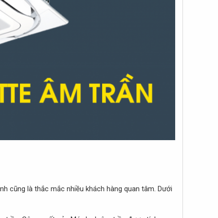
ình cũng là thắc mắc nhiều khách hàng quan tâm. Dưới