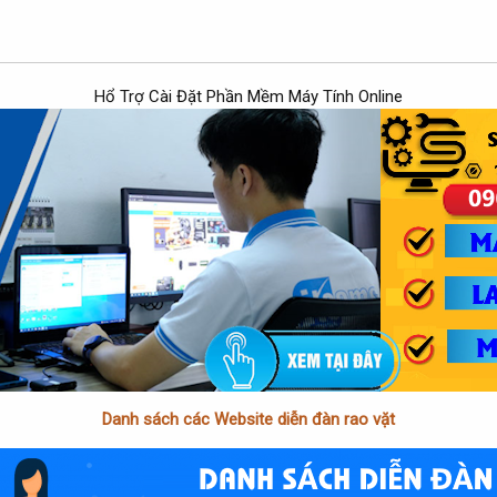
Hổ Trợ Cài Đặt Phần Mềm Máy Tính Online
Danh sách các Website diễn đàn rao vặt