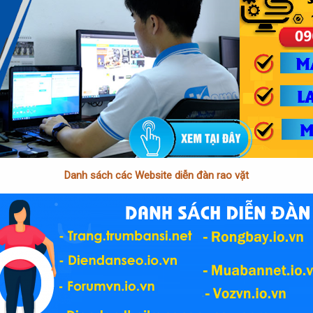
Danh sách các Website diễn đàn rao vặt