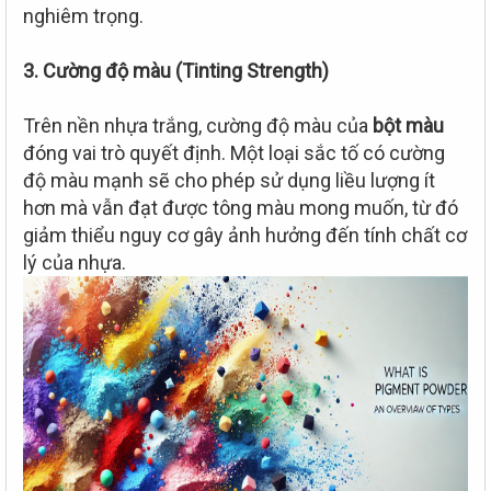
nghiêm trọng.
3. Cường độ màu (Tinting Strength)
Trên nền nhựa trắng, cường độ màu của
bột màu
đóng vai trò quyết định. Một loại sắc tố có cường
độ màu mạnh sẽ cho phép sử dụng liều lượng ít
hơn mà vẫn đạt được tông màu mong muốn, từ đó
giảm thiểu nguy cơ gây ảnh hưởng đến tính chất cơ
lý của nhựa.