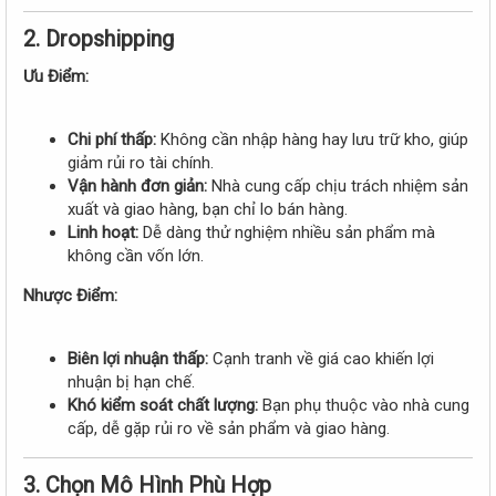
2. Dropshipping
Ưu Điểm:
Chi phí thấp:
Không cần nhập hàng hay lưu trữ kho, giúp
giảm rủi ro tài chính.
Vận hành đơn giản:
Nhà cung cấp chịu trách nhiệm sản
xuất và giao hàng, bạn chỉ lo bán hàng.
Linh hoạt:
Dễ dàng thử nghiệm nhiều sản phẩm mà
không cần vốn lớn.
Nhược Điểm:
Biên lợi nhuận thấp:
Cạnh tranh về giá cao khiến lợi
nhuận bị hạn chế.
Khó kiểm soát chất lượng:
Bạn phụ thuộc vào nhà cung
cấp, dễ gặp rủi ro về sản phẩm và giao hàng.
3. Chọn Mô Hình Phù Hợp