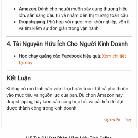
Amazon:
Dành cho người muốn xây dựng thương hiệu
lớn, sẵn sàng đầu tư và nhắm đến thị trường toàn cầu.
Dropshipping:
Phù hợp với người mới khởi nghiệp, vốn ít
và tìm kiếm sự đơn giản trong vận hành.
4. Tài Nguyên Hữu Ích Cho Người Kinh Doanh
Học chạy quảng cáo Facebook hiệu quả:
Xem chi tiết
tại đây
.
Kết Luận
Không có mô hình nào vượt trội hoàn toàn, tất cả phụ thuộc
vào mục tiêu và nguồn lực của bạn. Dù chọn Amazon hay
dropshipping, hãy luôn sẵn sàng học hỏi và cải tiến để đạt
được thành công trong kinh doanh.
Trả lời
Tag