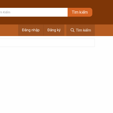
Đăng nhập
Đăng ký
Tìm kiếm