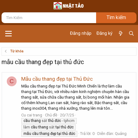
Đăng nhập
Đăng ký
Từ khóa
mẫu cầu thang đẹp tại thủ đức
Mẫu cầu thang đẹp tại Thủ Đức
C
Mẫu cầu thang đẹp tại Thủ Đức Minh Chiến là thợ làm cầu
thang tại Thủ Đức, với nhiều năm kinh nghiệm chuyên hàn cầu
thang sắt, sửa chữa cầu thang sắt, bị bong mối hàn. Nhận gia
cố thêm khung Lan can sắt, hàng rào sắt, Bậc thang sắt, cầu
thang inox304, thang nhà xưởng, thang lên mái tôn...
Cu cai trang
Chủ đề
20/7/25
cầu
thang
sắt
thủ
đức
- tphcm
làm
cầu
thang
sắt
tại
thủ
đức
Trả lời: 0
Diễn đàn:
Quảng
mẫu
cầu
thang
đẹp
tại
thủ
đức