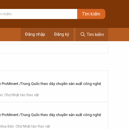
Đăng nhập
Đăng ký
Tìm kiếm
ProMinent /Trung Quốc theo dây chuyền sản xuất công nghệ
n: Chợ Nhật tảo Rao vặt
ProMinent /Trung Quốc theo dây chuyền sản xuất công nghệ
 Mua Bán: Chợ Nhật tảo Rao vặt